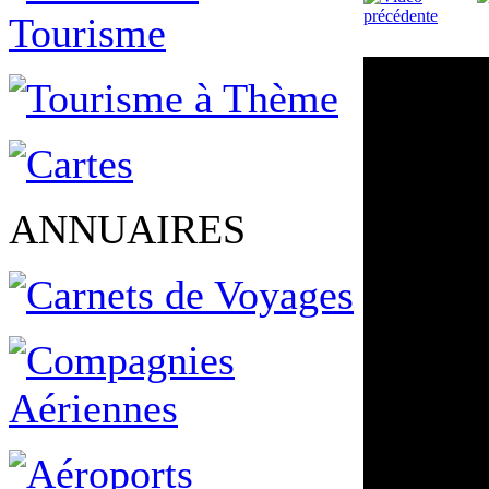
ANNUAIRES