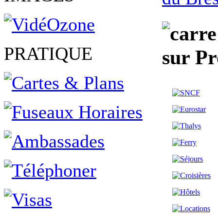
PRATIQUE
sur P