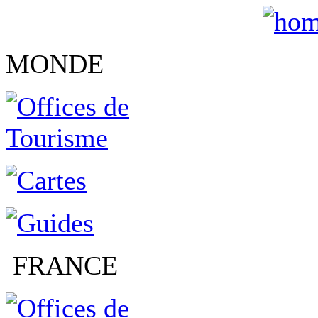
MONDE
FRANCE