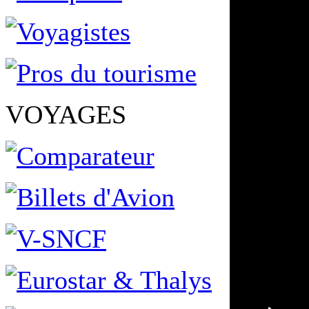
VOYAGES