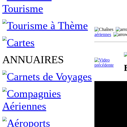
aériennes
ANNUAIRES