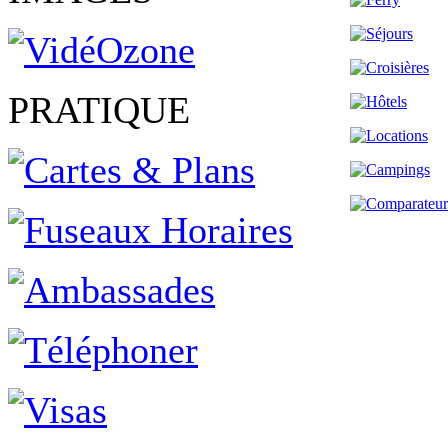
PRATIQUE