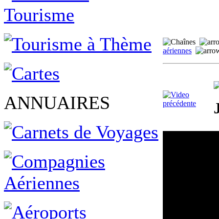
aériennes
ANNUAIRES