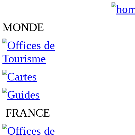
MONDE
FRANCE