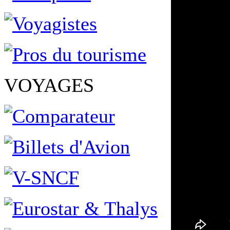
VOYAGES