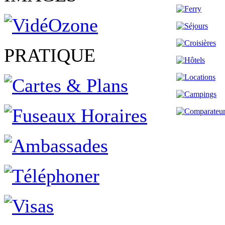
PRATIQUE