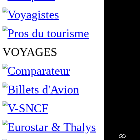
VOYAGES