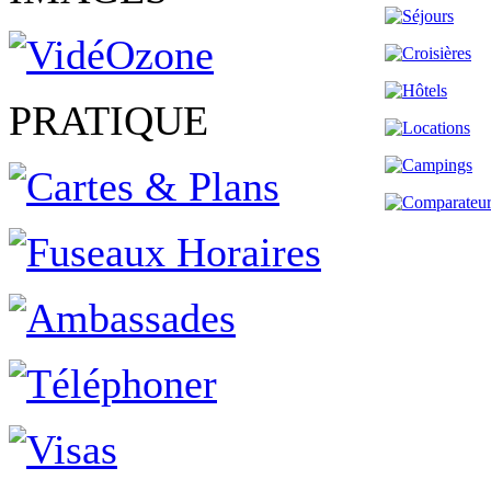
PRATIQUE