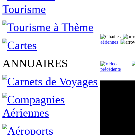
aériennes
ANNUAIRES