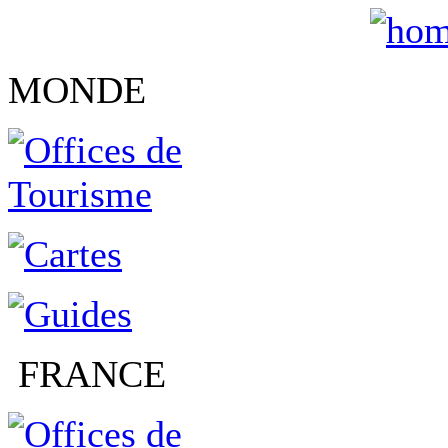
MONDE
FRANCE