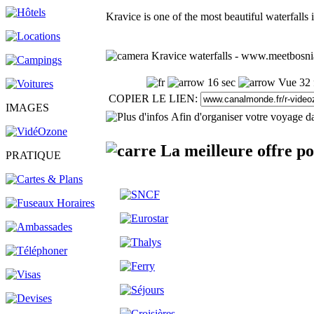
Kravice is one of the most beautiful waterfalls
Kravice waterfalls - www.meetbosnia
16 sec
Vue 32 
COPIER LE LIEN:
IMAGES
Afin d'organiser votre voyage da
La meilleure offre p
PRATIQUE