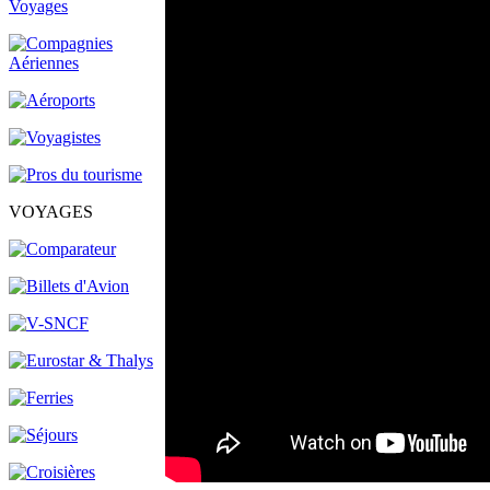
VOYAGES