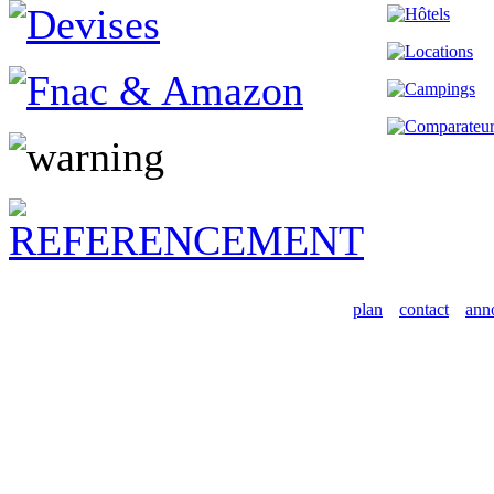
plan
contact
ann