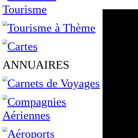
ANNUAIRES