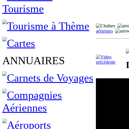
aériennes
ANNUAIRES