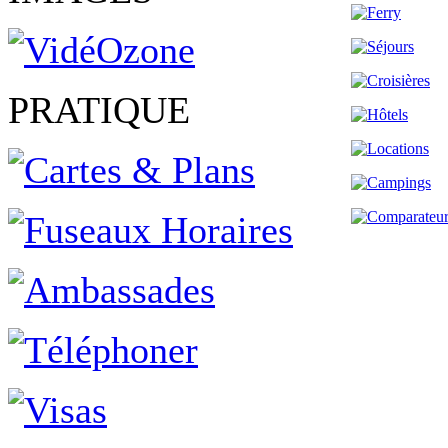
PRATIQUE