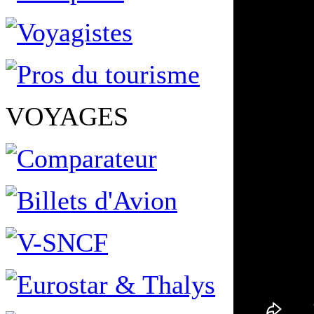
VOYAGES