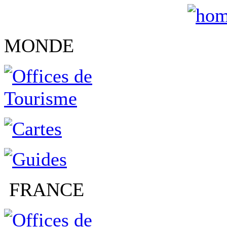
MONDE
FRANCE