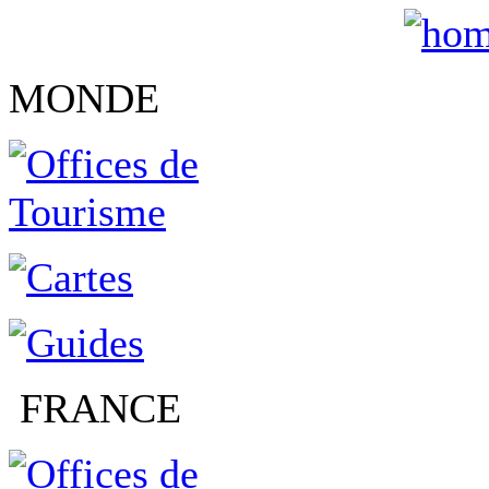
MONDE
FRANCE