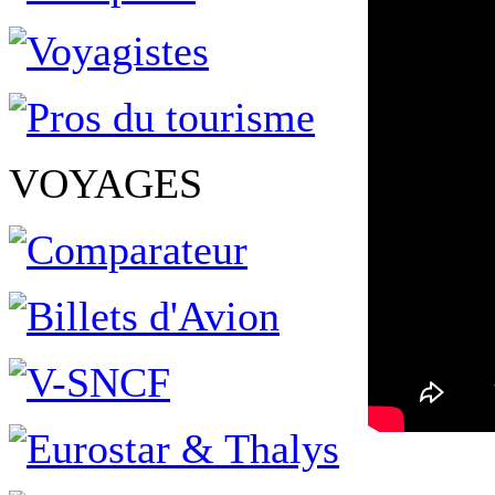
VOYAGES