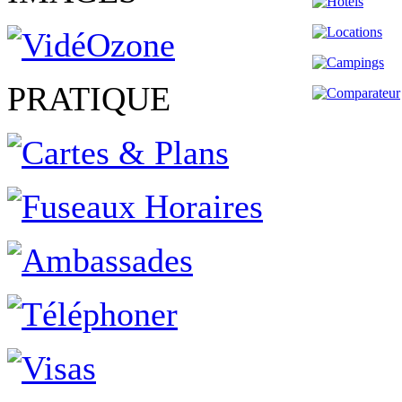
PRATIQUE