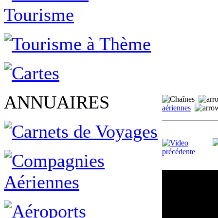
ANNUAIRES
aériennes