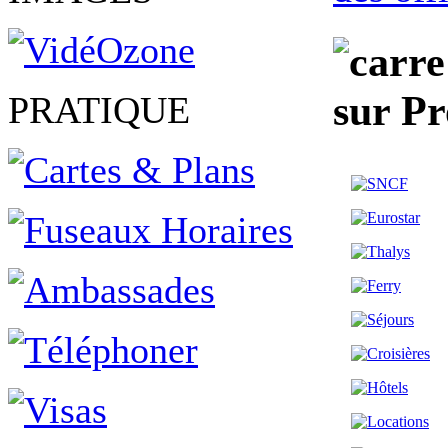
sur P
PRATIQUE