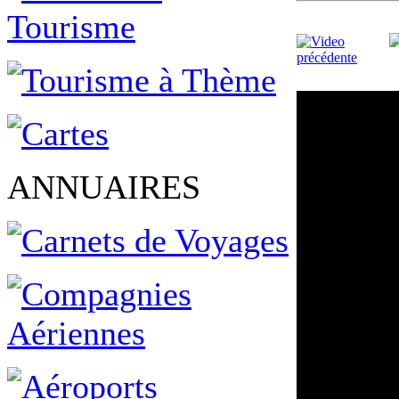
ANNUAIRES