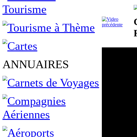
ANNUAIRES