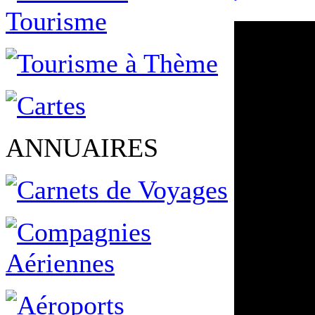
ANNUAIRES