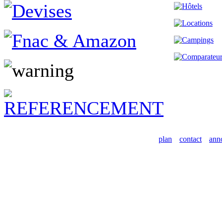
plan
contact
ann