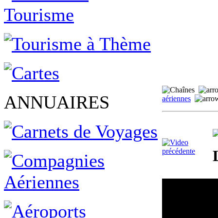
ANNUAIRES
aériennes