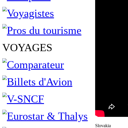
VOYAGES
Slovakia