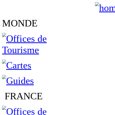
MONDE
FRANCE