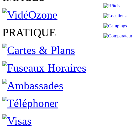
PRATIQUE