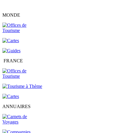
MONDE
FRANCE
ANNUAIRES