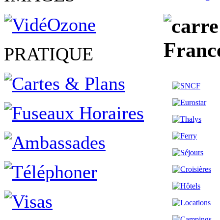
Franc
PRATIQUE