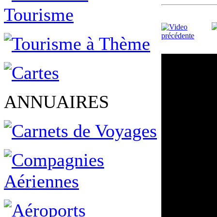
ANNUAIRES