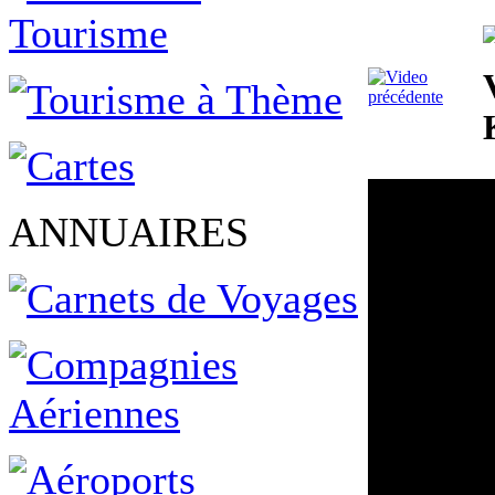
ANNUAIRES