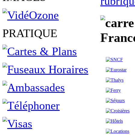
rubriqu
PRATIQUE
Franc