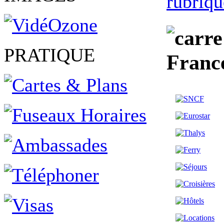
rubriqu
PRATIQUE
Franc