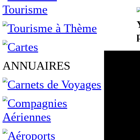
ANNUAIRES