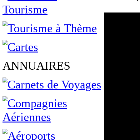
ANNUAIRES