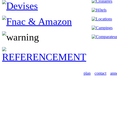
plan
contact
ann