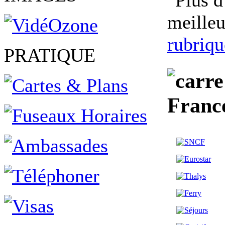
meilleu
rubriqu
PRATIQUE
Franc