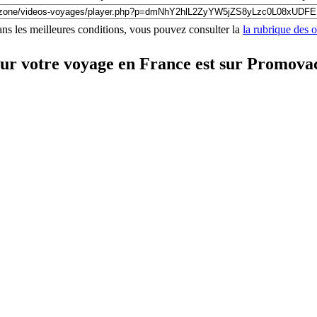
ns les meilleures conditions, vous pouvez consulter la
la rubrique des 
our votre voyage en France est sur Promova