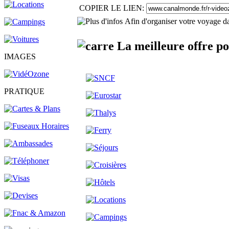
COPIER LE LIEN:
Afin d'organiser votre voyage da
La meilleure offre p
IMAGES
PRATIQUE