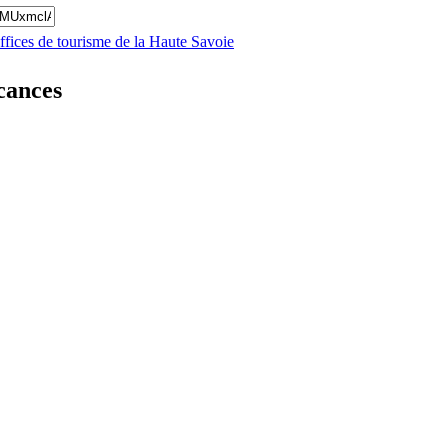
offices de tourisme de la Haute Savoie
cances