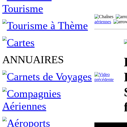
aériennes
ANNUAIRES