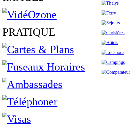
PRATIQUE