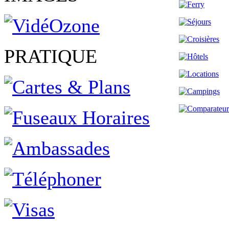
PRATIQUE