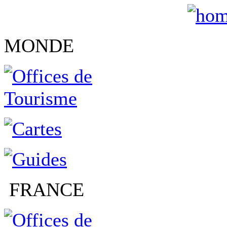
MONDE
FRANCE