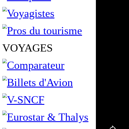
VOYAGES