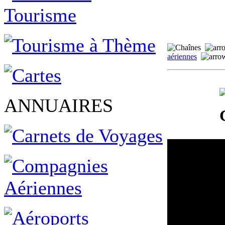
aériennes
ANNUAIRES