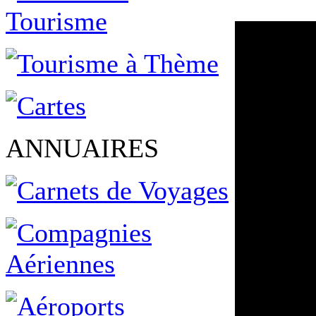
ANNUAIRES