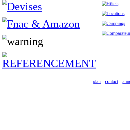
plan
contact
ann