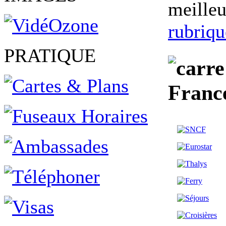
meilleu
rubriqu
PRATIQUE
Franc