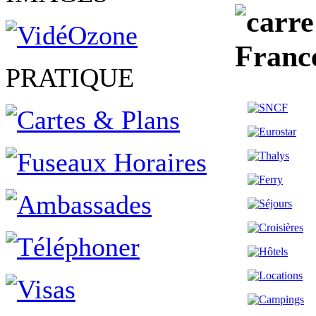
Franc
PRATIQUE