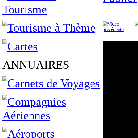
ANNUAIRES