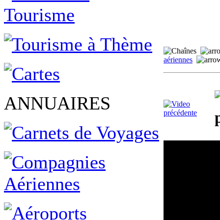
aériennes
ANNUAIRES