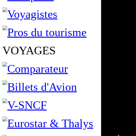
VOYAGES