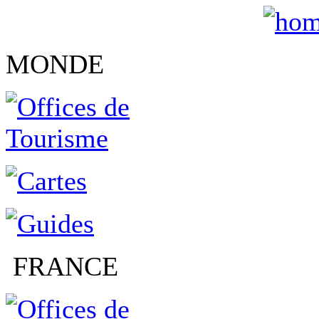
MONDE
FRANCE