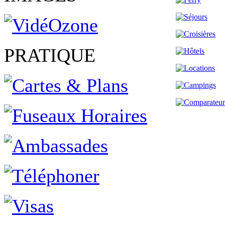
PRATIQUE