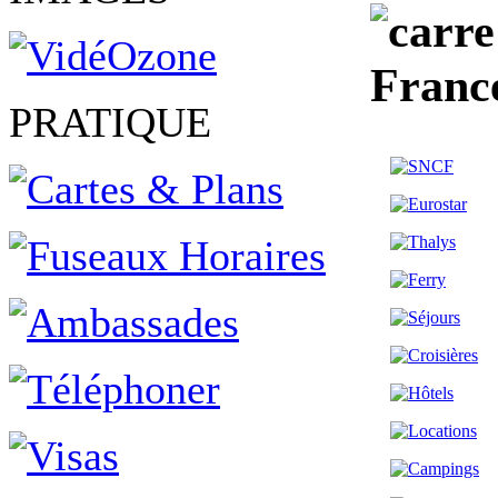
Franc
PRATIQUE