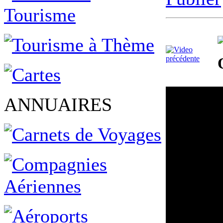
ANNUAIRES