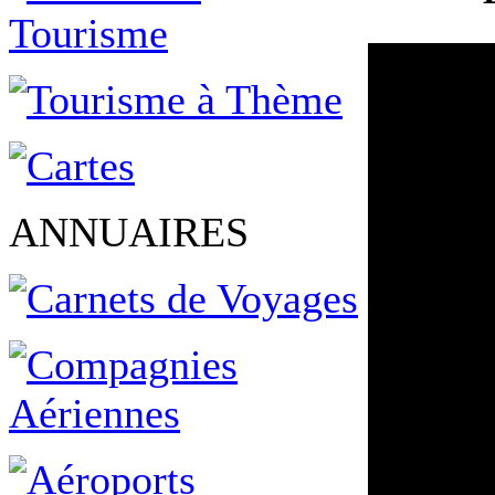
ANNUAIRES