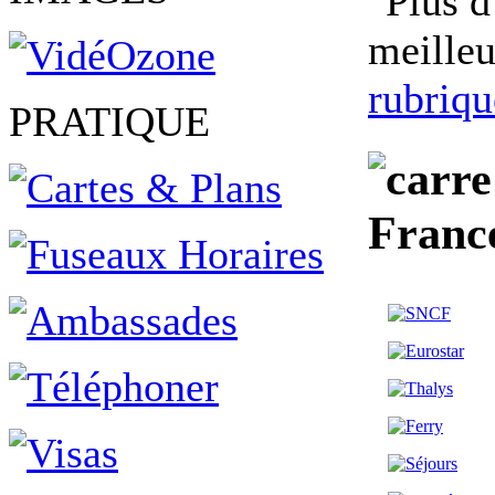
meilleu
rubriqu
PRATIQUE
Franc