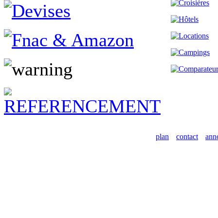
plan
contact
ann