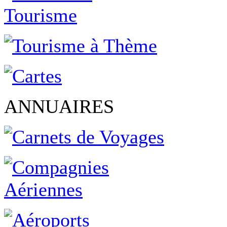
ANNUAIRES