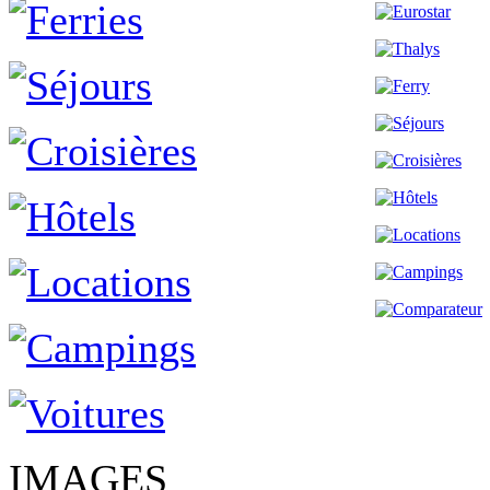
IMAGES