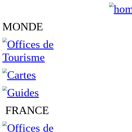
MONDE
FRANCE