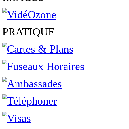
PRATIQUE