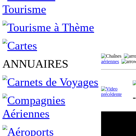
ANNUAIRES
aériennes