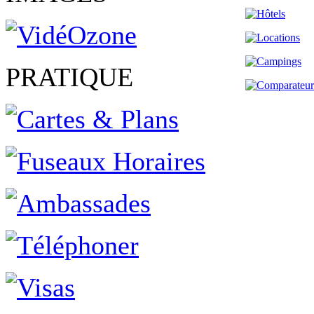
PRATIQUE