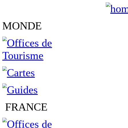
MONDE
FRANCE