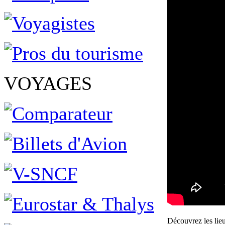
VOYAGES
Découvrez les lie