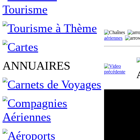
aériennes
ANNUAIRES