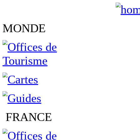
MONDE
FRANCE