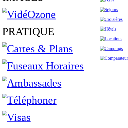
PRATIQUE