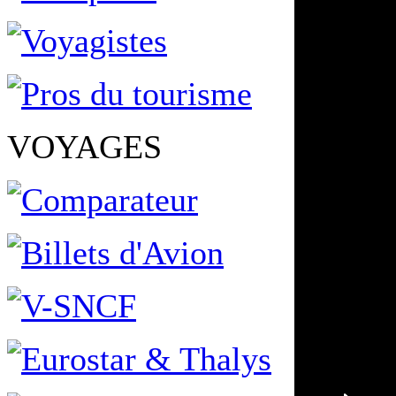
VOYAGES