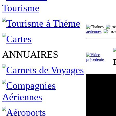
aériennes
ANNUAIRES