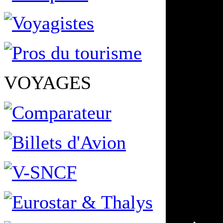
VOYAGES