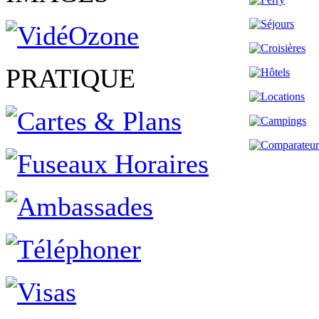
PRATIQUE