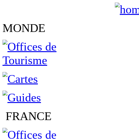
MONDE
FRANCE