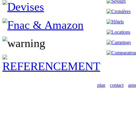
plan
contact
ann