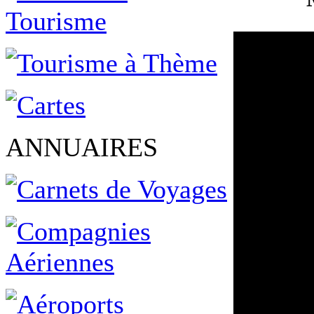
ANNUAIRES