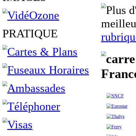
meilleu
PRATIQUE
rubriqu
Franc