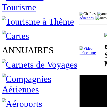
aériennes
ANNUAIRES