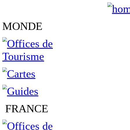
MONDE
FRANCE