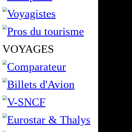
VOYAGES