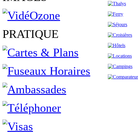
PRATIQUE