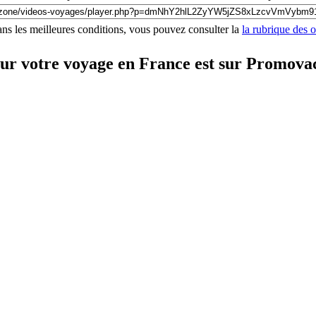
ns les meilleures conditions, vous pouvez consulter la
la rubrique des 
our votre voyage en France est sur Promova