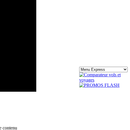
e contenu