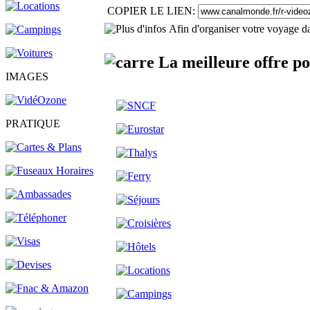
COPIER LE LIEN:
Afin d'organiser votre voyage da
La meilleure offre p
IMAGES
PRATIQUE