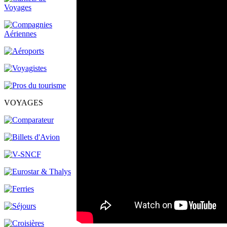
VOYAGES