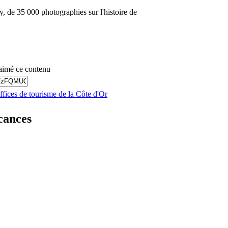
, de 35 000 photographies sur l'histoire de
aimé ce contenu
offices de tourisme de la Côte d'Or
cances