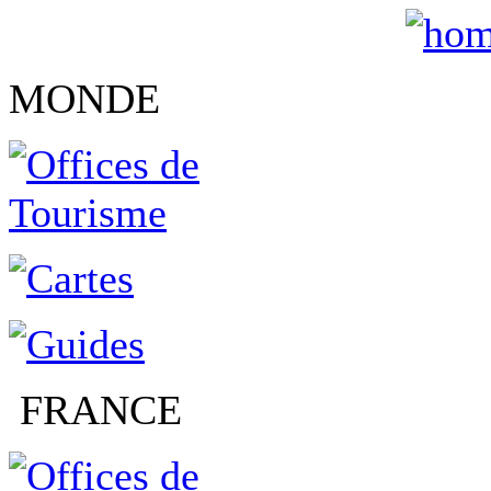
MONDE
FRANCE