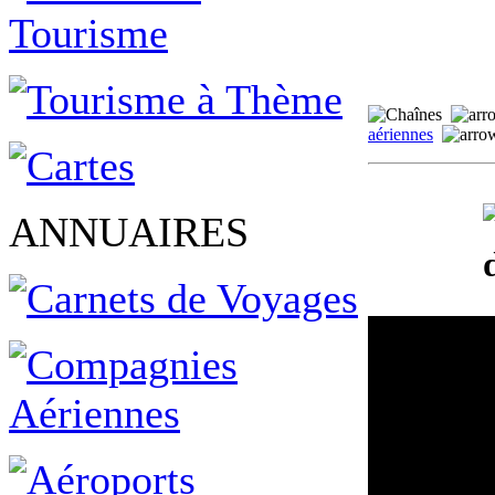
aériennes
ANNUAIRES