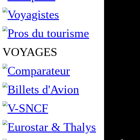
VOYAGES