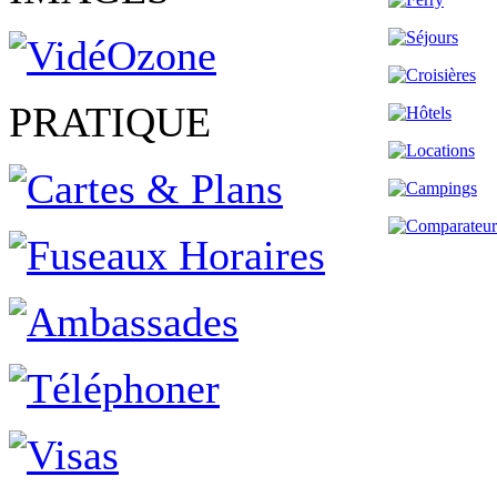
PRATIQUE