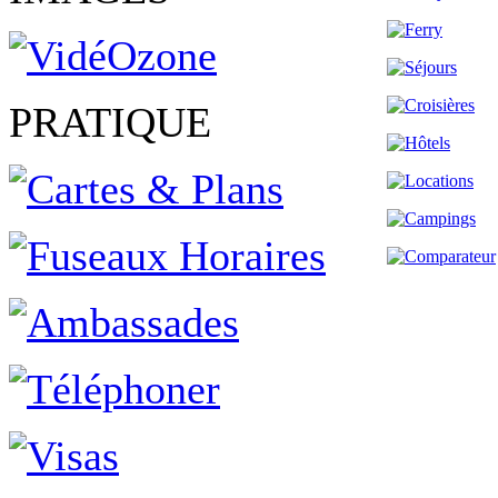
PRATIQUE