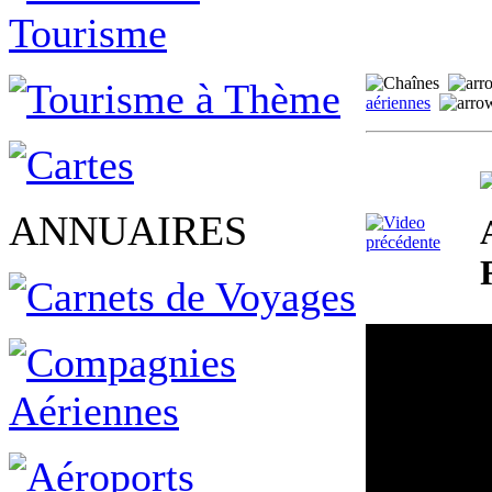
aériennes
ANNUAIRES