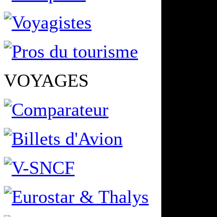
VOYAGES