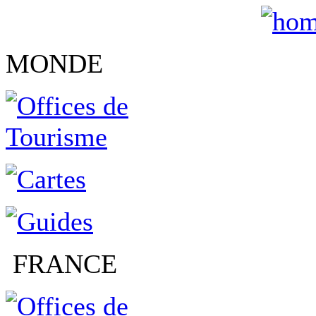
MONDE
FRANCE