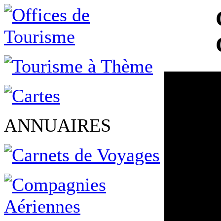
ANNUAIRES