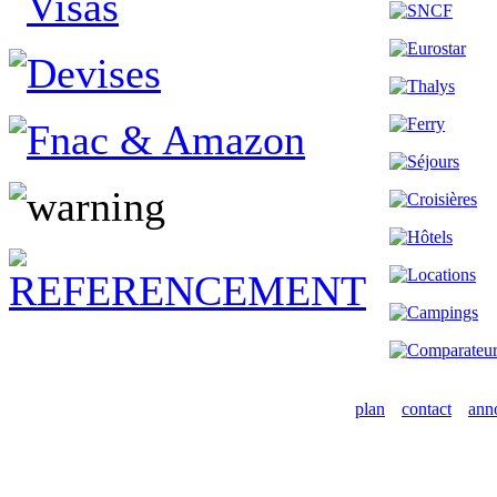
plan
contact
ann