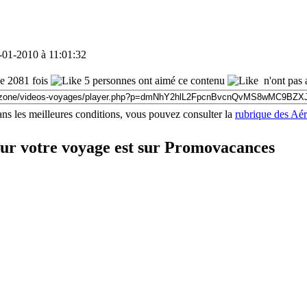
-01-2010 à 11:01:32
 2081 fois
5 personnes ont aimé ce contenu
n'ont pas 
ns les meilleures conditions, vous pouvez consulter la
rubrique des Aé
our votre voyage est sur Promovacances