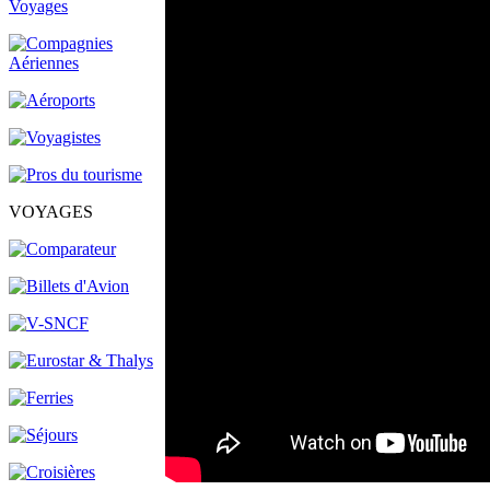
VOYAGES