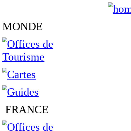
MONDE
FRANCE