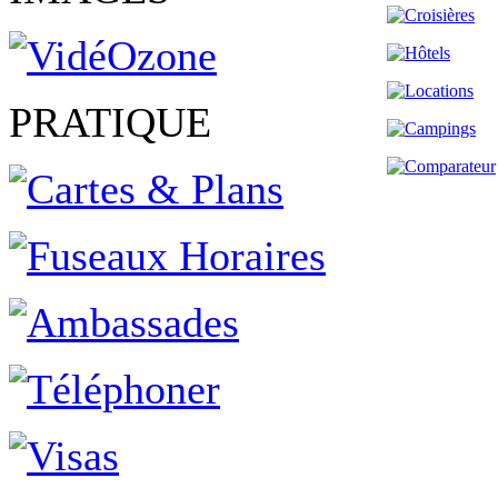
PRATIQUE