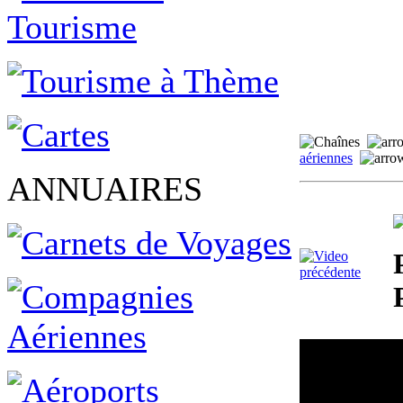
aériennes
ANNUAIRES