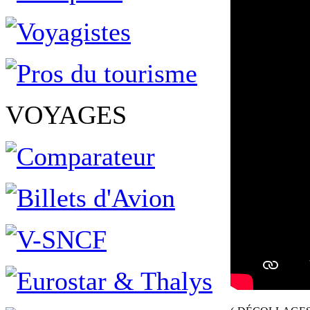
VOYAGES