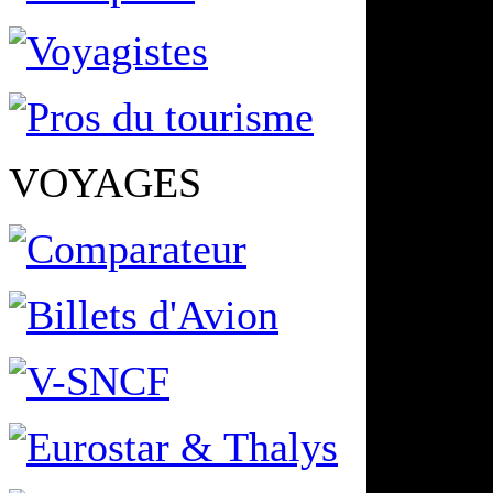
VOYAGES