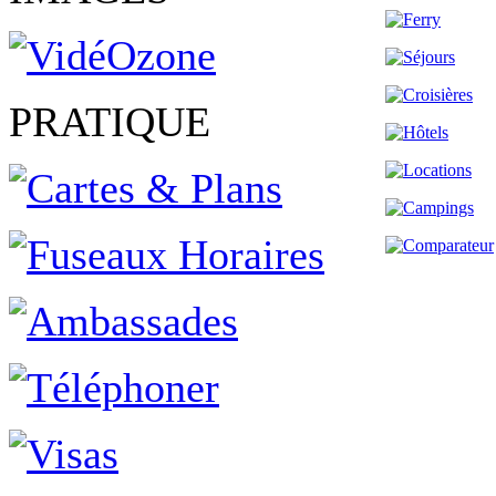
PRATIQUE