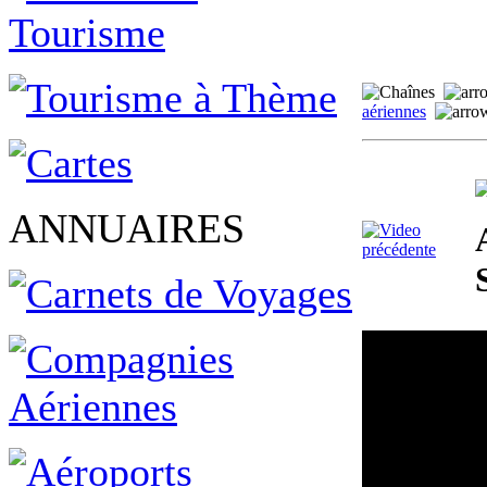
aériennes
ANNUAIRES