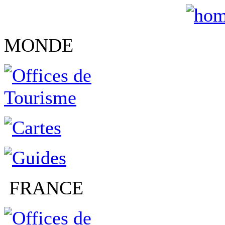
MONDE
FRANCE