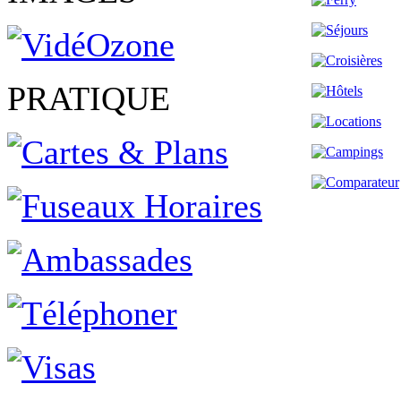
PRATIQUE