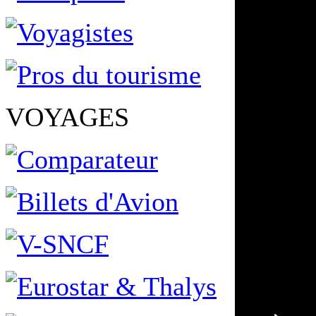
VOYAGES