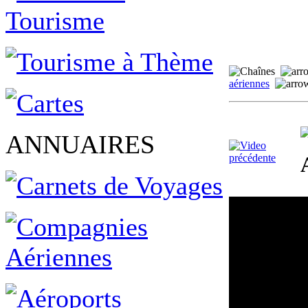
aériennes
ANNUAIRES