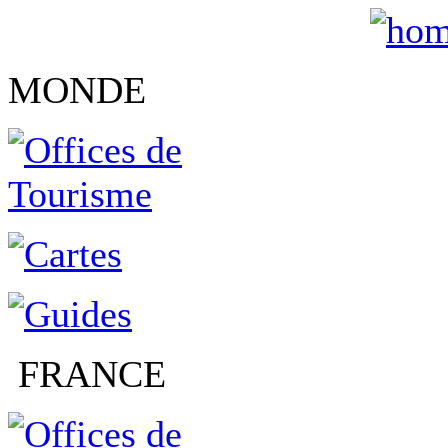
MONDE
FRANCE