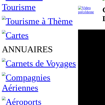
ANNUAIRES