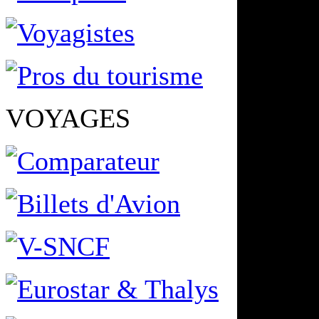
VOYAGES