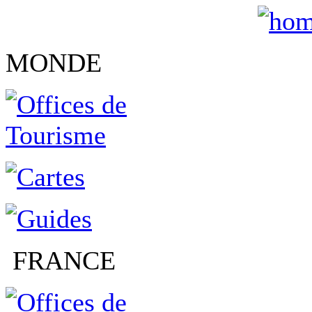
MONDE
FRANCE