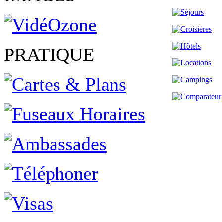
PRATIQUE