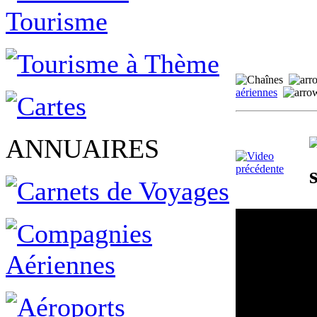
aériennes
ANNUAIRES