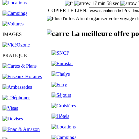
17 min 58 sec
COPIER LE LIEN:
Afin d'organiser votre voyage da
La meilleure offre p
IMAGES
PRATIQUE