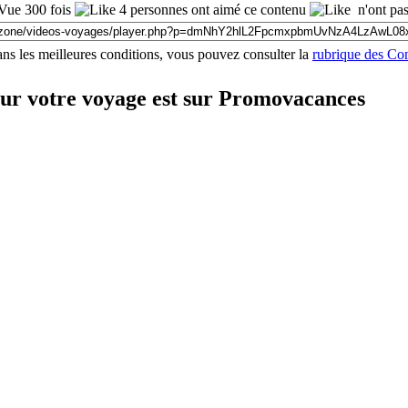
Vue 300 fois
4 personnes ont aimé ce contenu
n'ont pas
ns les meilleures conditions, vous pouvez consulter la
rubrique des Co
our votre voyage est sur Promovacances