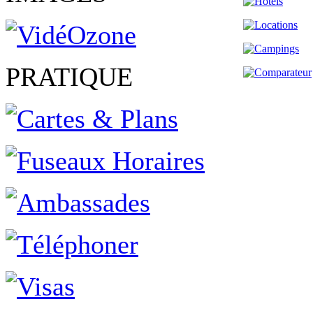
PRATIQUE