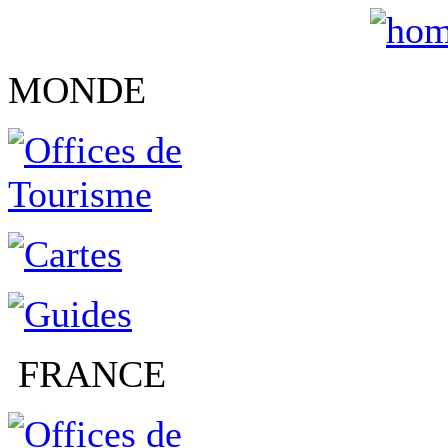
MONDE
FRANCE