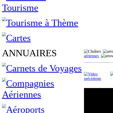
ANNUAIRES
aériennes