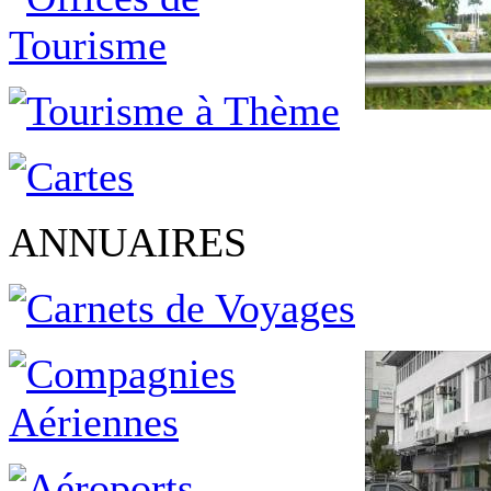
ANNUAIRES