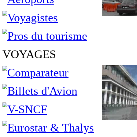
VOYAGES