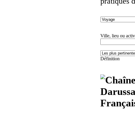
pratiques 
Ville, lieu ou activ
Définition
Darussa
Françai