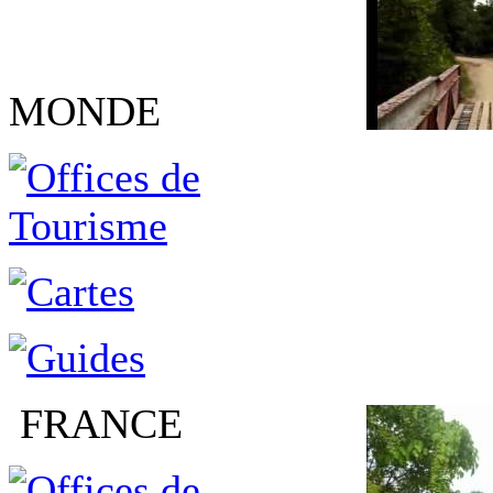
MONDE
FRANCE