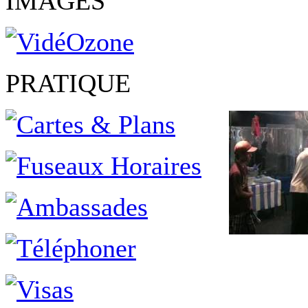
IMAGES
PRATIQUE