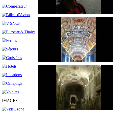
IMAGES