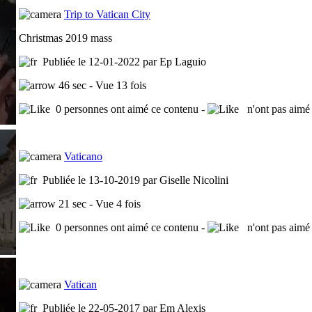
Trip to Vatican City
Christmas 2019 mass
Publiée le 12-01-2022 par Ep Laguio
46 sec - Vue 13 fois
0 personnes ont aimé ce contenu -
n'ont pas aimé 
Vaticano
Publiée le 13-10-2019 par Giselle Nicolini
21 sec - Vue 4 fois
0 personnes ont aimé ce contenu -
n'ont pas aimé 
Vatican
Publiée le 22-05-2017 par Em Alexis