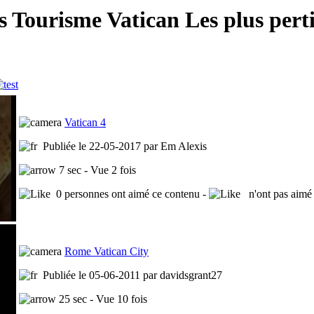
 Tourisme Vatican Les plus pert
Vatican 4
Publiée le 22-05-2017 par Em Alexis
7 sec - Vue 2 fois
0 personnes ont aimé ce contenu -
n'ont pas aimé 
Rome Vatican City
Publiée le 05-06-2011 par davidsgrant27
25 sec - Vue 10 fois