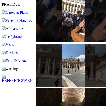
PRATIQUE