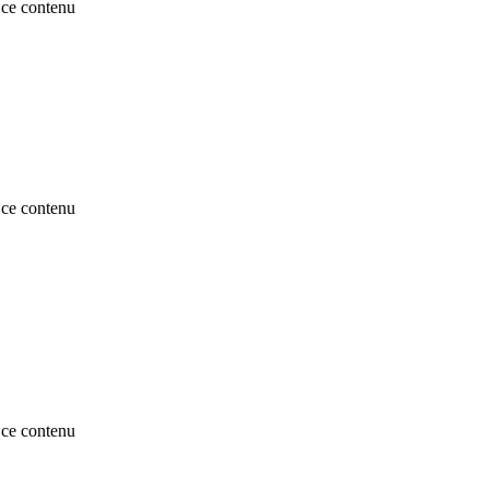
ce contenu
ce contenu
ce contenu