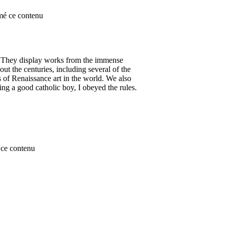
mé ce contenu
. They display works from the immense
t the centuries, including several of the
of Renaissance art in the world. We also
ng a good catholic boy, I obeyed the rules.
ce contenu