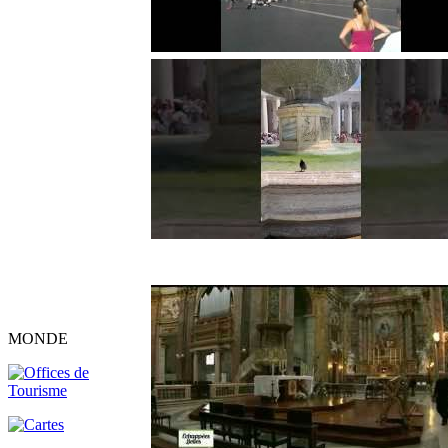
MONDE