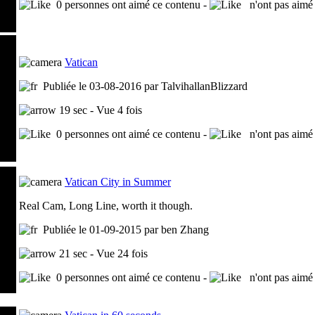
0 personnes ont aimé ce contenu -
n'ont pas aimé 
Vatican
Publiée le 03-08-2016 par TalvihallanBlizzard
19 sec - Vue 4 fois
0 personnes ont aimé ce contenu -
n'ont pas aimé 
Vatican City in Summer
Real Cam, Long Line, worth it though.
Publiée le 01-09-2015 par ben Zhang
21 sec - Vue 24 fois
0 personnes ont aimé ce contenu -
n'ont pas aimé 