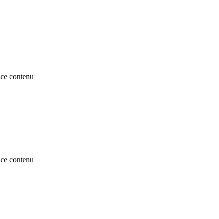
ce contenu
ce contenu