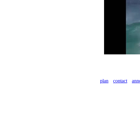
plan
contact
ann