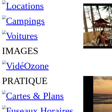
IMAGES
PRATIQUE