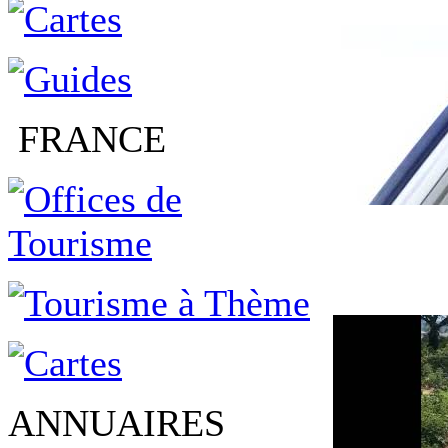
FRANCE
ANNUAIRES