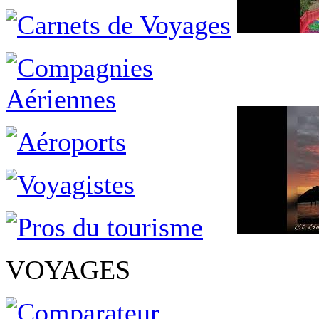
VOYAGES