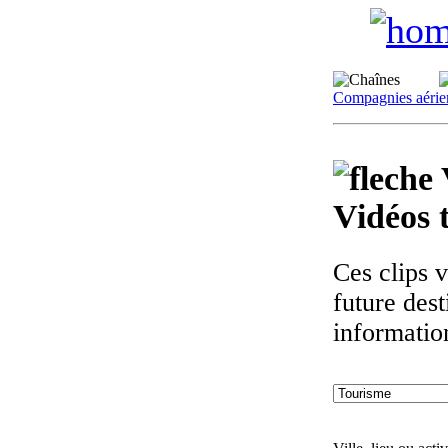
Compagnies aérie
Vidéos 
Ces clips 
future des
informatio