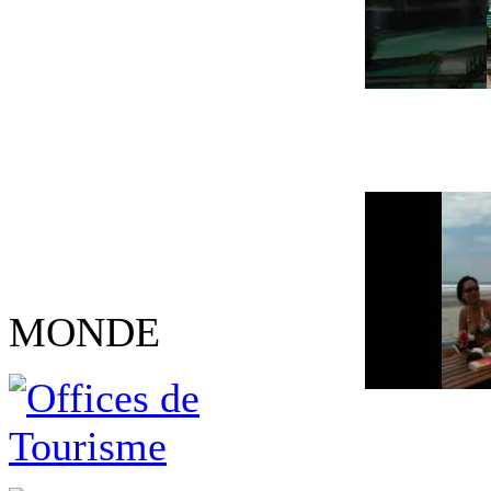
MONDE