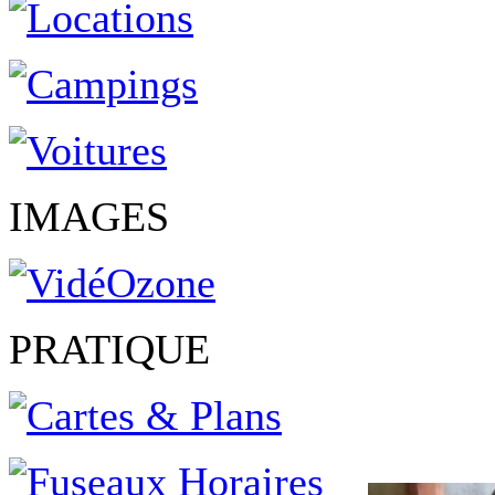
IMAGES
PRATIQUE