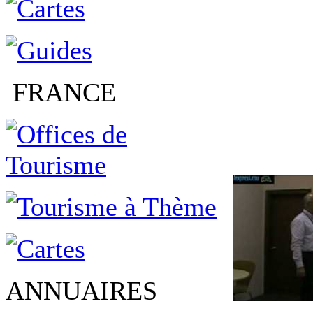
FRANCE
ANNUAIRES