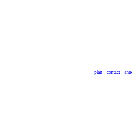
plan
contact
ann