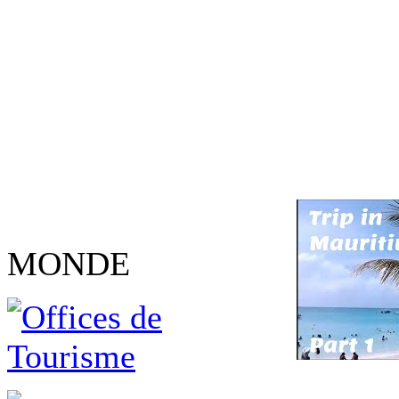
MONDE