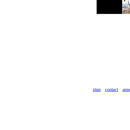
plan
contact
ann