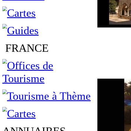
FRANCE