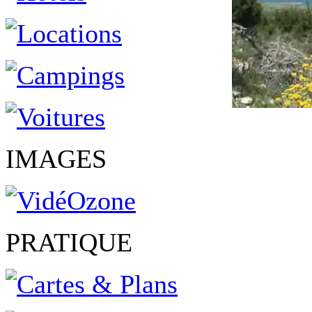
IMAGES
PRATIQUE