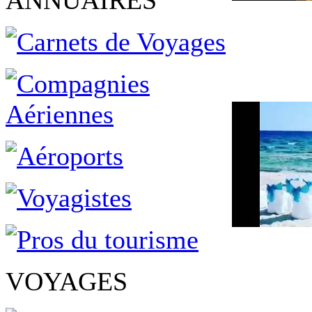
ANNUAIRES
VOYAGES