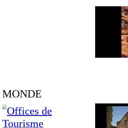
MONDE