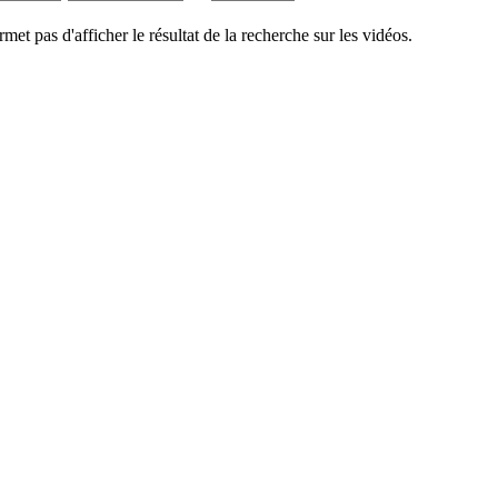
rmet pas d'afficher le résultat de la recherche sur les vidéos.