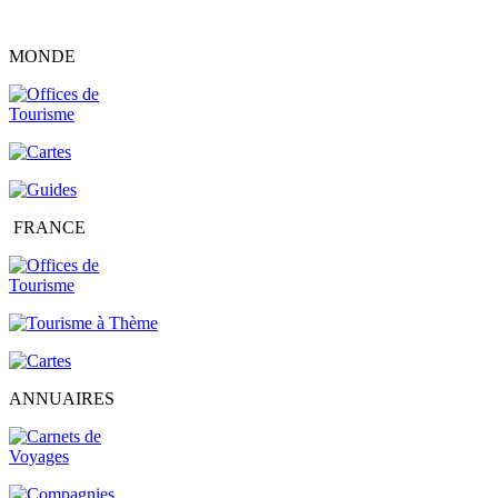
MONDE
FRANCE
ANNUAIRES