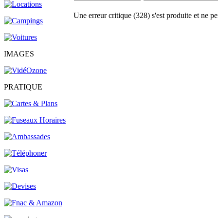
Une erreur critique (328) s'est produite et ne pe
IMAGES
PRATIQUE